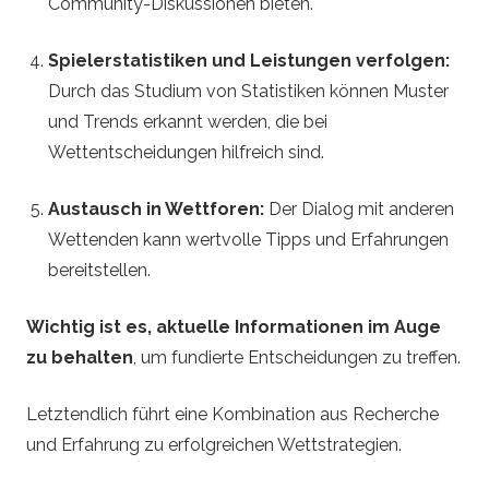
Community-Diskussionen bieten.
Spielerstatistiken und Leistungen verfolgen:
Durch das Studium von Statistiken können Muster
und Trends erkannt werden, die bei
Wettentscheidungen hilfreich sind.
Austausch in Wettforen:
Der Dialog mit anderen
Wettenden kann wertvolle Tipps und Erfahrungen
bereitstellen.
Wichtig ist es, aktuelle Informationen im Auge
zu behalten
, um fundierte Entscheidungen zu treffen.
Letztendlich führt eine Kombination aus Recherche
und Erfahrung zu erfolgreichen Wettstrategien.