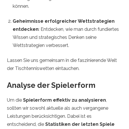
i
können.
s
Geheimnisse erfolgreicher Wettstrategien
B
entdecken
: Entdecken, wie man durch fundiertes
Wissen und strategisches Denken seine
e
Wettstrategien verbessert.
t
Lassen Sie uns gemeinsam in die faszinierende Welt
der Tischtenniswetten eintauchen.
s
Analyse der Spielerform
Um die
Spielerform effektiv zu analysieren
,
sollten wir sowohl aktuelle als auch vergangene
Leistungen berücksichtigen. Dabei ist es
entscheidend, die
Statistiken der letzten Spiele