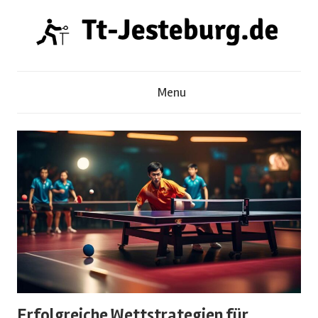
Skip
to
content
T
Menu
t
-
J
e
s
t
Erfolgreiche Wettstrategien für