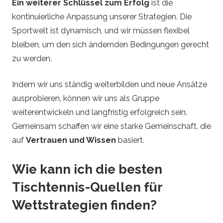
Ein weiterer Schlüssel zum Erfolg
ist die
kontinuierliche Anpassung unserer Strategien. Die
Sportwelt ist dynamisch, und wir müssen flexibel
bleiben, um den sich ändernden Bedingungen gerecht
zu werden.
Indem wir uns ständig weiterbilden und neue Ansätze
ausprobieren, können wir uns als Gruppe
weiterentwickeln und langfristig erfolgreich sein.
Gemeinsam schaffen wir eine starke Gemeinschaft, die
auf
Vertrauen und Wissen
basiert.
Wie kann ich die besten
Tischtennis-Quellen für
Wettstrategien finden?