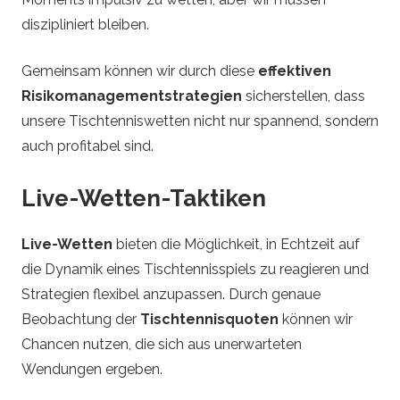
diszipliniert bleiben.
Gemeinsam können wir durch diese
effektiven
Risikomanagementstrategien
sicherstellen, dass
unsere Tischtenniswetten nicht nur spannend, sondern
auch profitabel sind.
Live-Wetten-Taktiken
Live-Wetten
bieten die Möglichkeit, in Echtzeit auf
die Dynamik eines Tischtennisspiels zu reagieren und
Strategien flexibel anzupassen. Durch genaue
Beobachtung der
Tischtennisquoten
können wir
Chancen nutzen, die sich aus unerwarteten
Wendungen ergeben.