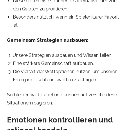
Diese bieten eine spannende Alternative, um von
den Quoten zu profitieren.
Besonders nützlich, wenn ein Spieler klarer Favorit
ist.
Gemeinsam Strategien ausbauen
:
Unsere Strategien ausbauen und Wissen teilen.
Eine stärkere Gemeinschaft aufbauen.
Die Vielfalt der Wettoptionen nutzen, um unseren
Erfolg im Tischtenniswetten zu steigern.
So bleiben wir flexibel und können auf verschiedene
Situationen reagieren.
Emotionen kontrollieren und