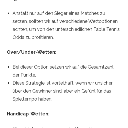
Anstatt nur auf den Sieger eines Matches zu
setzen, sollten wir auf verschiedene Wettoptionen
achten, um von den unterschiedlichen Table Tennis
Odds zu profitieren.
Over/Under-Wetten
:
Bei dieser Option setzen wir auf die Gesamtzahl
der Punkte.
Diese Strategie ist vorteilhaft, wenn wir unsicher
über den Gewinner sind, aber ein Gefühl für das
Spieltempo haben.
Handicap-Wetten
: