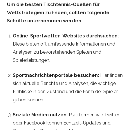
Um die besten Tischtennis-Quellen für
Wettstrategien zu finden, sollten folgende
Schritte unternommen werden:
Online-Sportwetten-Websites durchsuchen:
Diese bieten oft umfassende Informationen und
Analysen zu bevorstehenden Spielen und
Spielerleistungen.
Sportnachrichtenportale besuchen:
Hier finden
sich aktuelle Berichte und Analysen, die wichtige
Einblicke in den Zustand und die Form der Spieler
geben können.
Soziale Medien nutzen:
Plattformen wie Twitter
oder Facebook können Echtzeit-Updates und