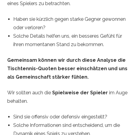
eines Spielers zu betrachten.
Haben sie kürzlich gegen starke Gegner gewonnen
oder verloren?
Solche Details helfen uns, ein besseres Gefühl für
ihren momentanen Stand zu bekommen.
Gemeinsam können wir durch diese Analyse die
Tischtennis-Quoten besser einschätzen und uns
als Gemeinschaft stärker fühlen.
Wir sollten auch die
Spielweise der Spieler
im Auge
behalten.
Sind sie offensiv oder defensiv eingestellt?
Solche Informationen sind entscheidend, um die
Dynamik eines Spiels zu verstehen.