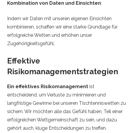
Kombination von Daten und Einsichten
:
Indem wir Daten mit unseren eigenen Einsichten
kombinieren, schaffen wir eine starke Grundlage für
erfolgreiche Wetten und erhöhen unser
Zugehörigkeitsgefühl.
Effektive
Risikomanagementstrategien
Ein effektives Risikomanagement
ist
entscheidend, um Verluste zu minimieren und
langfristige Gewinne bei unseren Tischtenniswetten zu
sichern. Wir möchten alle das Gefühl haben, Teil einer
erfolgreichen Wettgemeinschaft zu sein, und dazu
gehört auch, kluge Entscheidungen zu treffen.