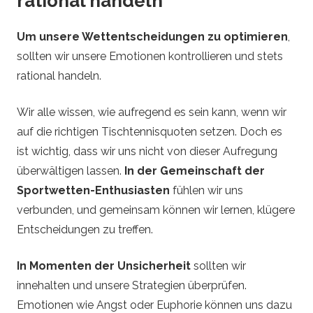
rational handeln
Um unsere Wettentscheidungen zu optimieren
,
sollten wir unsere Emotionen kontrollieren und stets
rational handeln.
Wir alle wissen, wie aufregend es sein kann, wenn wir
auf die richtigen Tischtennisquoten setzen. Doch es
ist wichtig, dass wir uns nicht von dieser Aufregung
überwältigen lassen.
In der Gemeinschaft der
Sportwetten-Enthusiasten
fühlen wir uns
verbunden, und gemeinsam können wir lernen, klügere
Entscheidungen zu treffen.
In Momenten der Unsicherheit
sollten wir
innehalten und unsere Strategien überprüfen.
Emotionen wie Angst oder Euphorie können uns dazu