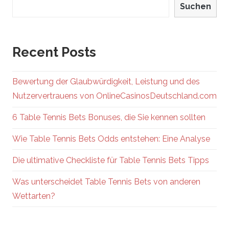
Suchen
Recent Posts
Bewertung der Glaubwürdigkeit, Leistung und des
Nutzervertrauens von OnlineCasinosDeutschland.com
6 Table Tennis Bets Bonuses, die Sie kennen sollten
Wie Table Tennis Bets Odds entstehen: Eine Analyse
Die ultimative Checkliste für Table Tennis Bets Tipps
Was unterscheidet Table Tennis Bets von anderen
Wettarten?