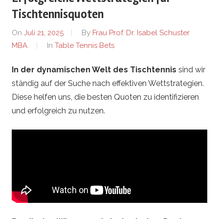
e
Tischtennisquoten
b
On
Juli 21, 2025
By
Frau Prof. Dr. Isabel Schuster
MBA.
In
Table Tennis Bets
u
In der dynamischen Welt des Tischtennis
sind wir
r
ständig auf der Suche nach effektiven Wettstrategien.
g
Diese helfen uns, die besten Quoten zu identifizieren
und erfolgreich zu nutzen.
.
d
e
–