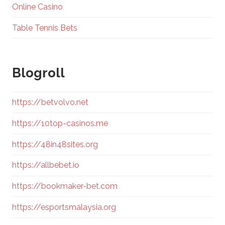
Online Casino
Table Tennis Bets
Blogroll
https://betvolvo.net
https://10top-casinos.me
https://48in48sites.org
https://allbebet.io
https://bookmaker-bet.com
https://esportsmalaysia.org