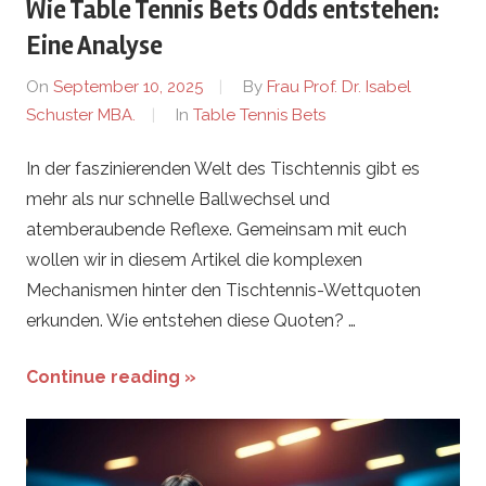
Wie Table Tennis Bets Odds entstehen:
Eine Analyse
On
September 10, 2025
By
Frau Prof. Dr. Isabel
Schuster MBA.
In
Table Tennis Bets
In der faszinierenden Welt des Tischtennis gibt es
mehr als nur schnelle Ballwechsel und
atemberaubende Reflexe. Gemeinsam mit euch
wollen wir in diesem Artikel die komplexen
Mechanismen hinter den Tischtennis-Wettquoten
erkunden. Wie entstehen diese Quoten? …
Continue reading »