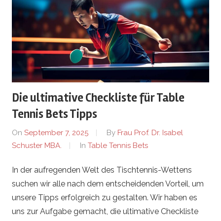
Die ultimative Checkliste für Table
Tennis Bets Tipps
On
September 7, 2025
By
Frau Prof. Dr. Isabel
Schuster MBA.
In
Table Tennis Bets
In der aufregenden Welt des Tischtennis-Wettens
suchen wir alle nach dem entscheidenden Vorteil, um
unsere Tipps erfolgreich zu gestalten. Wir haben es
uns zur Aufgabe gemacht, die ultimative Checkliste