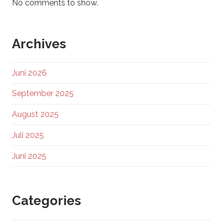
No comments to show.
Archives
Juni 2026
September 2025
August 2025
Juli 2025
Juni 2025
Categories