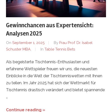
Gewinnchancen aus Expertensicht:
Analysen 2025
On
September 1, 2025
By
Frau Prof. Dr. Isabel
Schuster MBA.
In
Table Tennis Bets
Als begeisterte Tischtennis-Enthusiasten und
erfahrene Wettspieler freuen wir uns, die neuesten
Einblicke in die Welt der Tischtenniswetten mit Ihnen
zu teilen. Im Jahr 2025 hat sich der Wettmarkt für
Tischtennis drastisch verändert und bietet spannende
…
Continue reading »