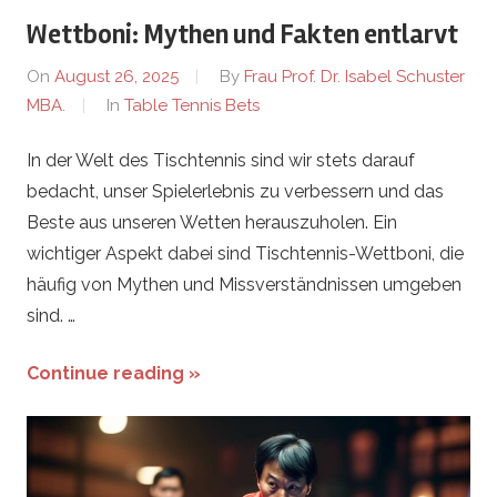
Wettboni: Mythen und Fakten entlarvt
On
August 26, 2025
By
Frau Prof. Dr. Isabel Schuster
MBA.
In
Table Tennis Bets
In der Welt des Tischtennis sind wir stets darauf
bedacht, unser Spielerlebnis zu verbessern und das
Beste aus unseren Wetten herauszuholen. Ein
wichtiger Aspekt dabei sind Tischtennis-Wettboni, die
häufig von Mythen und Missverständnissen umgeben
sind. …
Continue reading »