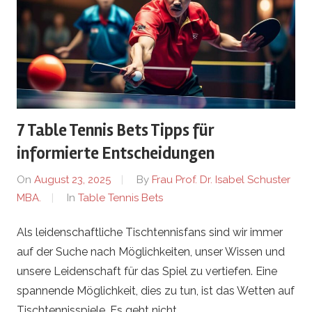
7 Table Tennis Bets Tipps für
informierte Entscheidungen
On
August 23, 2025
By
Frau Prof. Dr. Isabel Schuster
MBA.
In
Table Tennis Bets
Als leidenschaftliche Tischtennisfans sind wir immer
auf der Suche nach Möglichkeiten, unser Wissen und
unsere Leidenschaft für das Spiel zu vertiefen. Eine
spannende Möglichkeit, dies zu tun, ist das Wetten auf
Tischtennisspiele. Es geht nicht …