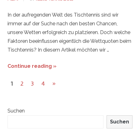
In der aufregenden Welt des Tischtennis sind wir
immer auf der Suche nach den besten Chancen,
unsere Wetten erfolgreich zu platzieren. Doch welche
Faktoren beeinflussen eigentlich die Wettquoten beim
Tischtennis? In diesem Artikel möchten wir …
Continue reading »
Beitrags-
Next
1
2
3
4
»
Navigation
Posts
Suchen
Suchen