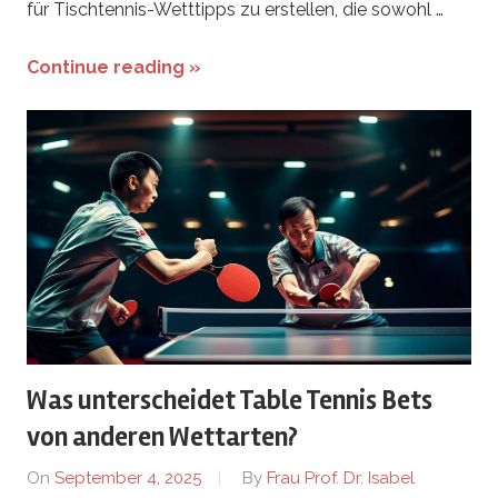
für Tischtennis-Wetttipps zu erstellen, die sowohl …
Continue reading »
Was unterscheidet Table Tennis Bets
von anderen Wettarten?
On
September 4, 2025
By
Frau Prof. Dr. Isabel