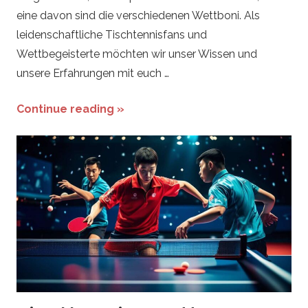
i
eine davon sind die verschiedenen Wettboni. Als
s
leidenschaftliche Tischtennisfans und
Wettbegeisterte möchten wir unser Wissen und
B
unsere Erfahrungen mit euch …
e
Continue reading »
t
s