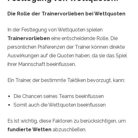
Die Rolle der Trainervorlieben bei Wettquoten
In der Festlegung von Wettquoten spielen
Trainervorlieben
eine entscheidende Rolle. Die
persönlichen Präferenzen der Trainer können direkte
Auswirkungen auf die Quoten haben, da sie das Spiel
ihrer Mannschaft beeinflussen.
Ein Trainer, der bestimmte Taktiken bevorzugt, kann:
Die Chancen seines Teams beeinflussen
Somit auch die Wettquoten beeinflussen
Es ist wichtig, diese Faktoren zu berücksichtigen, um
fundierte Wetten
abzuschließen.