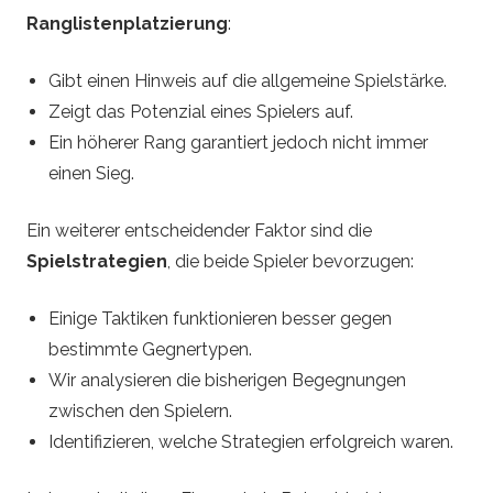
Ranglistenplatzierung
:
Gibt einen Hinweis auf die allgemeine Spielstärke.
Zeigt das Potenzial eines Spielers auf.
Ein höherer Rang garantiert jedoch nicht immer
einen Sieg.
Ein weiterer entscheidender Faktor sind die
Spielstrategien
, die beide Spieler bevorzugen:
Einige Taktiken funktionieren besser gegen
bestimmte Gegnertypen.
Wir analysieren die bisherigen Begegnungen
zwischen den Spielern.
Identifizieren, welche Strategien erfolgreich waren.