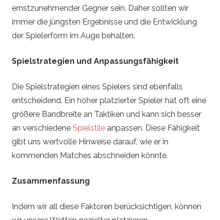
ernstzunehmender Gegner sein. Daher sollten wir
immer die jüngsten Ergebnisse und die Entwicklung
der Spielerform im Auge behalten.
Spielstrategien und Anpassungsfähigkeit
Die Spielstrategien eines Spielers sind ebenfalls
entscheidend. Ein höher platzierter Spieler hat oft eine
größere Bandbreite an Taktiken und kann sich besser
an verschiedene
Spielstile
anpassen. Diese Fähigkeit
gibt uns wertvolle Hinweise darauf, wie er in
kommenden Matches abschneiden könnte.
Zusammenfassung
Indem wir all diese Faktoren berücksichtigen, können