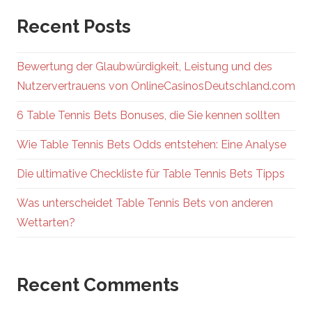
Recent Posts
Bewertung der Glaubwürdigkeit, Leistung und des
Nutzervertrauens von OnlineCasinosDeutschland.com
6 Table Tennis Bets Bonuses, die Sie kennen sollten
Wie Table Tennis Bets Odds entstehen: Eine Analyse
Die ultimative Checkliste für Table Tennis Bets Tipps
Was unterscheidet Table Tennis Bets von anderen
Wettarten?
Recent Comments