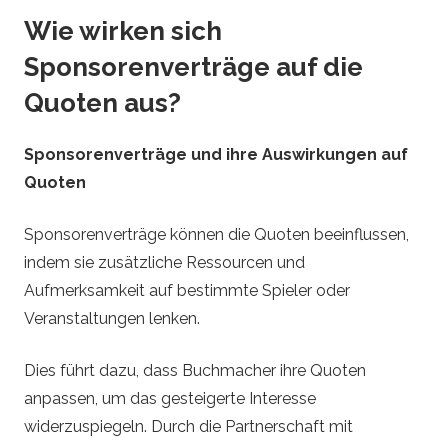
Wie wirken sich
Sponsorenverträge auf die
Quoten aus?
Sponsorenverträge und ihre Auswirkungen auf
Quoten
Sponsorenverträge können die Quoten beeinflussen,
indem sie zusätzliche Ressourcen und
Aufmerksamkeit auf bestimmte Spieler oder
Veranstaltungen lenken.
Dies führt dazu, dass Buchmacher ihre Quoten
anpassen, um das gesteigerte Interesse
widerzuspiegeln. Durch die Partnerschaft mit