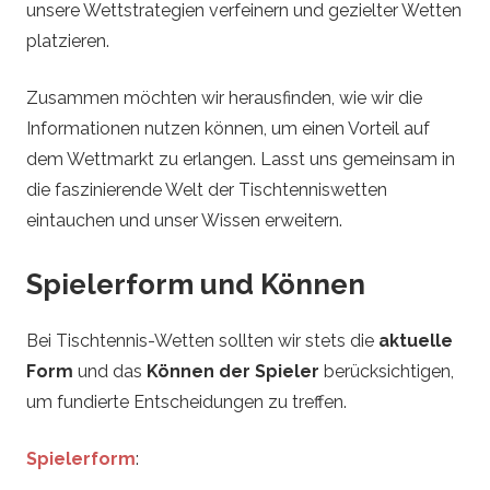
unsere Wettstrategien verfeinern und gezielter Wetten
platzieren.
Zusammen möchten wir herausfinden, wie wir die
Informationen nutzen können, um einen Vorteil auf
dem Wettmarkt zu erlangen. Lasst uns gemeinsam in
die faszinierende Welt der Tischtenniswetten
eintauchen und unser Wissen erweitern.
Spielerform und Können
Bei Tischtennis-Wetten sollten wir stets die
aktuelle
Form
und das
Können der Spieler
berücksichtigen,
um fundierte Entscheidungen zu treffen.
Spielerform
: