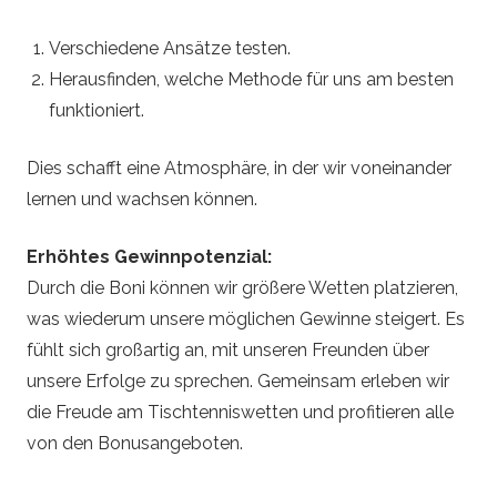
Verschiedene Ansätze testen.
Herausfinden, welche Methode für uns am besten
funktioniert.
Dies schafft eine Atmosphäre, in der wir voneinander
lernen und wachsen können.
Erhöhtes Gewinnpotenzial:
Durch die Boni können wir größere Wetten platzieren,
was wiederum unsere möglichen Gewinne steigert. Es
fühlt sich großartig an, mit unseren Freunden über
unsere Erfolge zu sprechen. Gemeinsam erleben wir
die Freude am Tischtenniswetten und profitieren alle
von den Bonusangeboten.