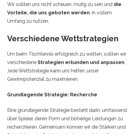
Wir sollten uns nicht scheuen, mutig zu sein und
die
Vorteile, die uns geboten werden
, in vollem
Umfang zu nutzen.
Verschiedene Wettstrategien
Um beim Tischtennis erfolgreich zu wetten, sollten wir
verschiedene
Strategien erkunden und anpassen
.
Jede Wettstrategie kann uns helfen, unser
Gewinnpotenzial zu maximieren.
Grundlegende Strategie: Recherche
Eine grundlegende Strategie besteht darin, umfassend
über Spieler, deren Form und bisherige Leistungen zu
recherchieren. Gemeinsam können wir die Stärken und