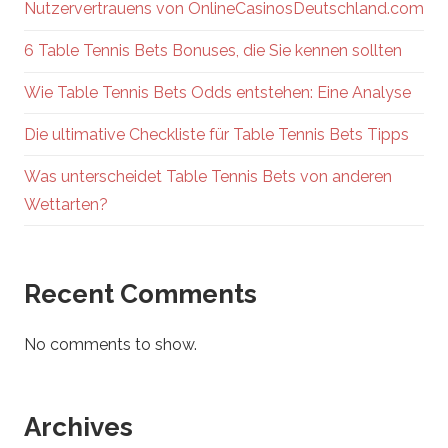
Nutzervertrauens von OnlineCasinosDeutschland.com
6 Table Tennis Bets Bonuses, die Sie kennen sollten
Wie Table Tennis Bets Odds entstehen: Eine Analyse
Die ultimative Checkliste für Table Tennis Bets Tipps
Was unterscheidet Table Tennis Bets von anderen
Wettarten?
Recent Comments
No comments to show.
Archives