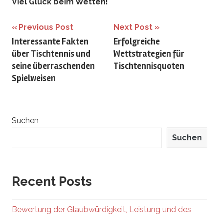
Viel Glück beim Wetten!
Beitrags-
Previous Post
Next Post
Interessante Fakten
Erfolgreiche
Navigation
über Tischtennis und
Wettstrategien für
seine überraschenden
Tischtennisquoten
Spielweisen
Suchen
Suchen
Recent Posts
Bewertung der Glaubwürdigkeit, Leistung und des