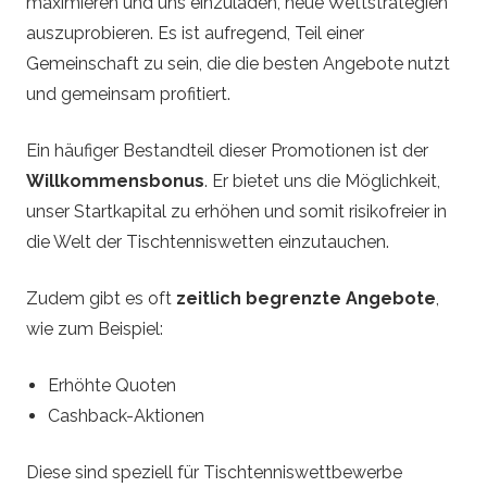
maximieren und uns einzuladen, neue Wettstrategien
auszuprobieren. Es ist aufregend, Teil einer
Gemeinschaft zu sein, die die besten Angebote nutzt
und gemeinsam profitiert.
Ein häufiger Bestandteil dieser Promotionen ist der
Willkommensbonus
. Er bietet uns die Möglichkeit,
unser Startkapital zu erhöhen und somit risikofreier in
die Welt der Tischtenniswetten einzutauchen.
Zudem gibt es oft
zeitlich begrenzte Angebote
,
wie zum Beispiel:
Erhöhte Quoten
Cashback-Aktionen
Diese sind speziell für Tischtenniswettbewerbe