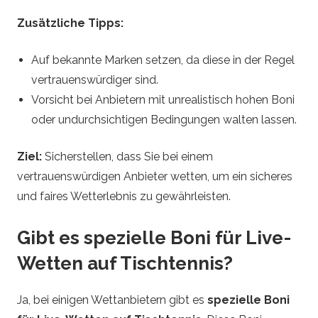
Zusätzliche Tipps:
Auf bekannte Marken setzen, da diese in der Regel
vertrauenswürdiger sind.
Vorsicht bei Anbietern mit unrealistisch hohen Boni
oder undurchsichtigen Bedingungen walten lassen.
Ziel:
Sicherstellen, dass Sie bei einem
vertrauenswürdigen Anbieter wetten, um ein sicheres
und faires Wetterlebnis zu gewährleisten.
Gibt es spezielle Boni für Live-
Wetten auf Tischtennis?
Ja, bei einigen Wettanbietern gibt es
spezielle Boni