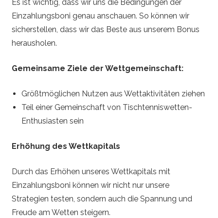
Es ist wichtig, dass wir uns die Bedingungen der
Einzahlungsboni genau anschauen. So können wir
sicherstellen, dass wir das Beste aus unserem Bonus
herausholen.
Gemeinsame Ziele der Wettgemeinschaft:
Größtmöglichen Nutzen aus Wettaktivitäten ziehen
Teil einer Gemeinschaft von Tischtenniswetten-
Enthusiasten sein
Erhöhung des Wettkapitals
Durch das Erhöhen unseres Wettkapitals mit
Einzahlungsboni können wir nicht nur unsere
Strategien testen, sondern auch die Spannung und
Freude am Wetten steigern.