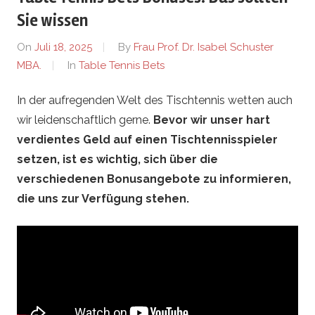
e
Sie wissen
b
On
Juli 18, 2025
By
Frau Prof. Dr. Isabel Schuster
MBA.
In
Table Tennis Bets
u
In der aufregenden Welt des Tischtennis wetten auch
r
wir leidenschaftlich gerne.
Bevor wir unser hart
g
verdientes Geld auf einen Tischtennisspieler
setzen, ist es wichtig, sich über die
.
verschiedenen Bonusangebote zu informieren,
die uns zur Verfügung stehen.
d
e
–