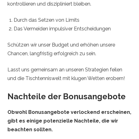
kontrollieren und diszipliniert bleiben.
Durch das Setzen von Limits
Das Vermeiden impulsiver Entscheidungen
Schützen wir unser Budget und erhöhen unsere
Chancen, langfristig erfolgreich zu sein.
Lasst uns gemeinsam an unseren Strategien feilen
und die Tischtenniswelt mit klugen Wetten erobern!
Nachteile der Bonusangebote
Obwohl Bonusangebote verlockend erscheinen,
gibt es einige potenzielle Nachteile, die wir
beachten sollten.