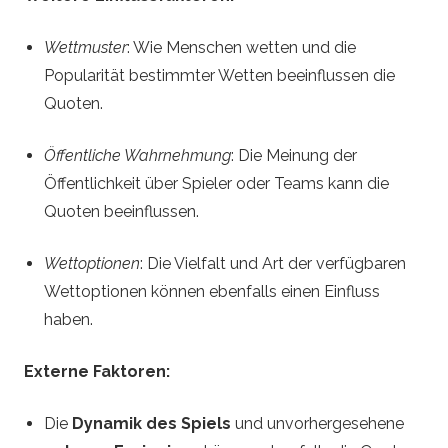
Wettmuster
: Wie Menschen wetten und die
Popularität bestimmter Wetten beeinflussen die
Quoten.
Öffentliche Wahrnehmung
: Die Meinung der
Öffentlichkeit über Spieler oder Teams kann die
Quoten beeinflussen.
Wettoptionen
: Die Vielfalt und Art der verfügbaren
Wettoptionen können ebenfalls einen Einfluss
haben.
Externe Faktoren:
Die
Dynamik des Spiels
und unvorhergesehene