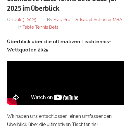
e
2025 im Überblick
b
On
Juli 3, 2025
By
Frau Prof. Dr. Isabel Schuster MBA.
In
Table Tennis Bets
u
Überblick über die ultimativen Tischtennis-
r
Wettquoten 2025
g
.
d
e
–
Wir haben uns entschlossen, einen umfassenden
Überblick über die ultimativen Tischtennis-