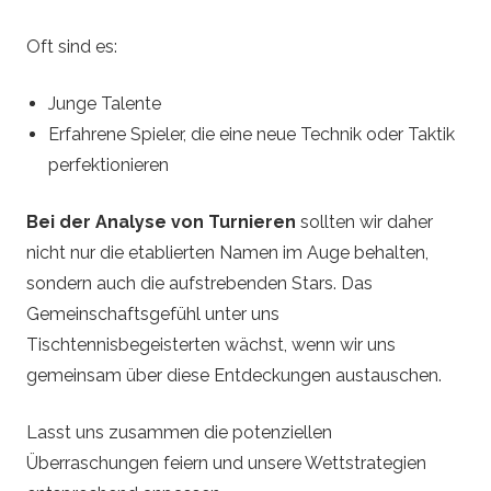
Oft sind es:
Junge Talente
Erfahrene Spieler, die eine neue Technik oder Taktik
perfektionieren
Bei der Analyse von Turnieren
sollten wir daher
nicht nur die etablierten Namen im Auge behalten,
sondern auch die aufstrebenden Stars. Das
Gemeinschaftsgefühl unter uns
Tischtennisbegeisterten wächst, wenn wir uns
gemeinsam über diese Entdeckungen austauschen.
Lasst uns zusammen die potenziellen
Überraschungen feiern und unsere Wettstrategien