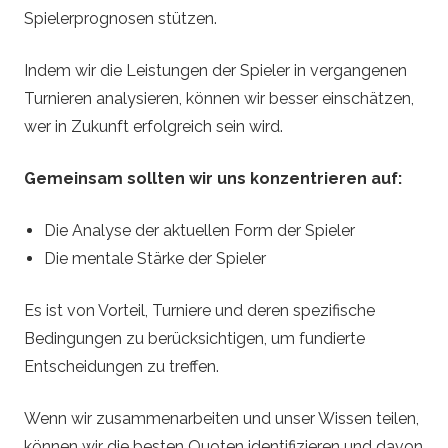
Spielerprognosen stützen.
Indem wir die Leistungen der Spieler in vergangenen
Turnieren analysieren, können wir besser einschätzen,
wer in Zukunft erfolgreich sein wird.
Gemeinsam sollten wir uns konzentrieren auf:
Die Analyse der aktuellen Form der Spieler
Die mentale Stärke der Spieler
Es ist von Vorteil, Turniere und deren spezifische
Bedingungen zu berücksichtigen, um fundierte
Entscheidungen zu treffen.
Wenn wir zusammenarbeiten und unser Wissen teilen,
können wir die besten Quoten identifizieren und davon