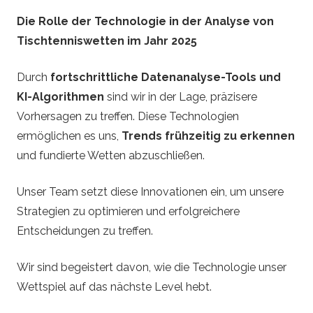
Die Rolle der Technologie in der Analyse von
Tischtenniswetten im Jahr 2025
Durch
fortschrittliche Datenanalyse-Tools und
KI-Algorithmen
sind wir in der Lage, präzisere
Vorhersagen zu treffen. Diese Technologien
ermöglichen es uns,
Trends frühzeitig zu erkennen
und fundierte Wetten abzuschließen.
Unser Team setzt diese Innovationen ein, um unsere
Strategien zu optimieren und erfolgreichere
Entscheidungen zu treffen.
Wir sind begeistert davon, wie die Technologie unser
Wettspiel auf das nächste Level hebt.