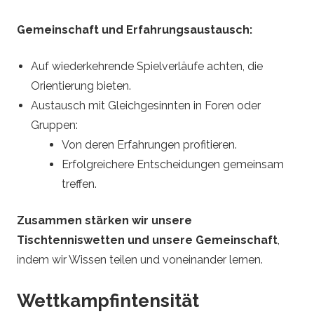
Gemeinschaft und Erfahrungsaustausch:
Auf wiederkehrende Spielverläufe achten, die
Orientierung bieten.
Austausch mit Gleichgesinnten in Foren oder
Gruppen:
Von deren Erfahrungen profitieren.
Erfolgreichere Entscheidungen gemeinsam
treffen.
Zusammen stärken wir unsere
Tischtenniswetten und unsere Gemeinschaft
,
indem wir Wissen teilen und voneinander lernen.
Wettkampfintensität