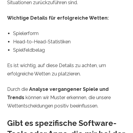
Situationen zurückzuführen sind.
Wichtige Details für erfolgreiche Wetten:
Spielerform
Head-to-Head-Statistiken
Spielfeldbelag
Es ist wichtig, auf diese Details zu achten, um
erfolgreiche Wetten zu platzieren.
Durch die
Analyse vergangener Spiele und
Trends
können wir Muster erkennen, die unsere
Wettentscheidungen positiv beeinflussen.
Gibt es spezifische Software-