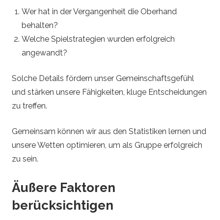
Wer hat in der Vergangenheit die Oberhand
behalten?
Welche Spielstrategien wurden erfolgreich
angewandt?
Solche Details fördern unser Gemeinschaftsgefühl
und stärken unsere Fähigkeiten, kluge Entscheidungen
zu treffen.
Gemeinsam können wir aus den Statistiken lernen und
unsere Wetten optimieren, um als Gruppe erfolgreich
zu sein.
Äußere Faktoren
berücksichtigen