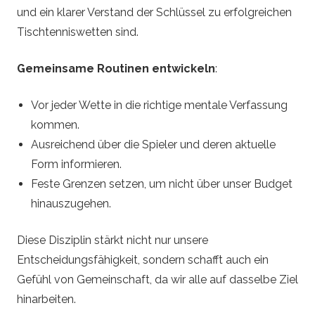
und ein klarer Verstand der Schlüssel zu erfolgreichen
Tischtenniswetten sind.
Gemeinsame Routinen entwickeln
:
Vor jeder Wette in die richtige mentale Verfassung
kommen.
Ausreichend über die Spieler und deren aktuelle
Form informieren.
Feste Grenzen setzen, um nicht über unser Budget
hinauszugehen.
Diese Disziplin stärkt nicht nur unsere
Entscheidungsfähigkeit, sondern schafft auch ein
Gefühl von Gemeinschaft, da wir alle auf dasselbe Ziel
hinarbeiten.