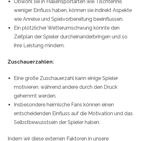
Obwohl sie in Hallensportarten wie Tischtennis
weniger Einfluss haben, können sie indirekt Aspekte
wie Anreise und Spielvorbereitung beeinflussen.
Ein plötzlicher Wetterumschwung könnte den
Zeitplan der Spieler durcheinanderbringen und so
ihre Leistung mindern.
Zuschauerzahlen:
Eine große Zuschauerzahl kann einige Spieler
motivieren, während andere durch den Druck
gehemmt werden.
Insbesondere heimische Fans können einen
entscheidenden Einfluss auf die Motivation und das
Selbstbewusstsein der Spieler haben.
Indem wir diese externen Faktoren in unsere