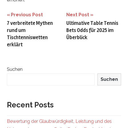
Beitrags-
Previous Post
Next Post
7 verbreitete Mythen
Ultimative Table Tennis
Navigation
rund um
Bets Odds für 2025 im
Tischtenniswetten
Überblick
erklärt
Suchen
Suchen
Recent Posts
Bewertung der Glaubwürdigkeit, Leistung und des