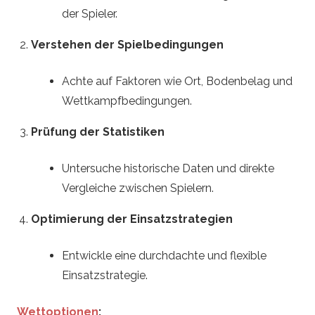
der Spieler.
Verstehen der Spielbedingungen
Achte auf Faktoren wie Ort, Bodenbelag und
Wettkampfbedingungen.
Prüfung der Statistiken
Untersuche historische Daten und direkte
Vergleiche zwischen Spielern.
Optimierung der Einsatzstrategien
Entwickle eine durchdachte und flexible
Einsatzstrategie.
Wettoptionen
: