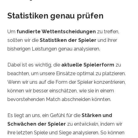
Statistiken genau prüfen
Um
fundierte Wettentscheidungen
zu treffen,
sollten wir die
Statistiken der Spieler
und ihrer
bisherigen Leistungen genau analysieren.
Dabei ist es wichtig, die
aktuelle Spielerform
zu
beachten, um unsere Einsätze optimal zu platzieren.
Wenn wir uns auf die Form der Spieler konzentrieren,
können wir besser einschätzen, wie sie in einem
bevorstehenden Match abschneiden könnten.
Es liegt an uns, ein Gefühl für die
Stärken und
Schwächen der Spieler
zu entwickeln, indem wir
ihre letzten Spiele und Siege analysieren. So können