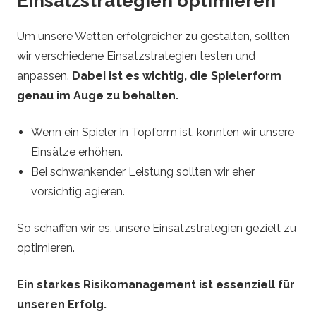
Einsatzstrategien optimieren
Um unsere Wetten erfolgreicher zu gestalten, sollten
wir verschiedene Einsatzstrategien testen und
anpassen.
Dabei ist es wichtig, die Spielerform
genau im Auge zu behalten.
Wenn ein Spieler in Topform ist, könnten wir unsere
Einsätze erhöhen.
Bei schwankender Leistung sollten wir eher
vorsichtig agieren.
So schaffen wir es, unsere Einsatzstrategien gezielt zu
optimieren.
Ein starkes Risikomanagement ist essenziell für
unseren Erfolg.