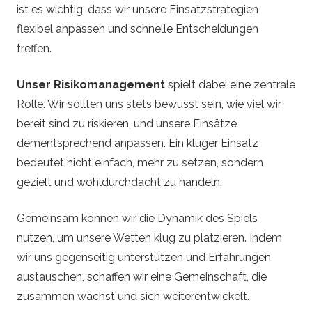
ist es wichtig, dass wir unsere Einsatzstrategien
flexibel anpassen und schnelle Entscheidungen
treffen.
Unser Risikomanagement
spielt dabei eine zentrale
Rolle. Wir sollten uns stets bewusst sein, wie viel wir
bereit sind zu riskieren, und unsere Einsätze
dementsprechend anpassen. Ein kluger Einsatz
bedeutet nicht einfach, mehr zu setzen, sondern
gezielt und wohldurchdacht zu handeln.
Gemeinsam können wir die Dynamik des Spiels
nutzen, um unsere Wetten klug zu platzieren. Indem
wir uns gegenseitig unterstützen und Erfahrungen
austauschen, schaffen wir eine Gemeinschaft, die
zusammen wächst und sich weiterentwickelt.