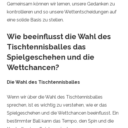
Gemeinsam können wir lernen, unsere Gedanken zu
kontrollieren und so unsere Wettentscheidungen auf
eine solide Basis zu stellen.
Wie beeinflusst die Wahl des
Tischtennisballes das
Spielgeschehen und die
Wettchancen?
Die Wahl des Tischtennisballes
Wenn wir über die Wahl des Tischtennisballes
sprechen, ist es wichtig zu verstehen, wie er das
Spielgeschehen und die Wettchancen beeinflusst. Ein
bestimmter Ball kann das Tempo, den Spin und die