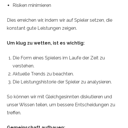
Risiken minimieren
Dies erreichen wir, indem wir auf Spieler setzen, die
konstant gute Leistungen zeigen.
Um klug zu wetten, ist es wichtig:
Die Form eines Spielers im Laufe der Zeit zu
verstehen.
Aktuelle Trends zu beachten.
Die Leistungshistorie der Spieler zu analysieren.
So können wir mit Gleichgesinnten diskutieren und
unser Wissen teilen, um bessere Entscheidungen zu
treffen.
Gemeinschaft aufbauen: