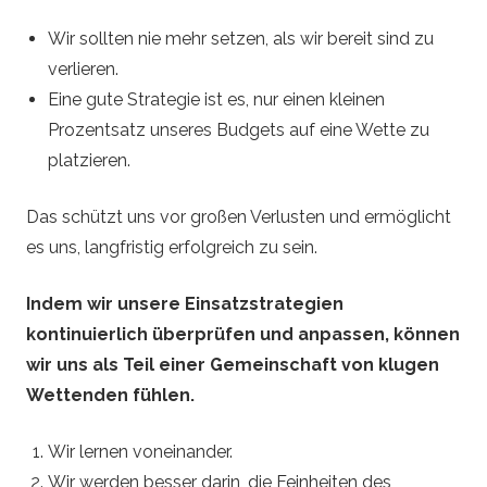
Wir sollten nie mehr setzen, als wir bereit sind zu
verlieren.
Eine gute Strategie ist es, nur einen kleinen
Prozentsatz unseres Budgets auf eine Wette zu
platzieren.
Das schützt uns vor großen Verlusten und ermöglicht
es uns, langfristig erfolgreich zu sein.
Indem wir unsere Einsatzstrategien
kontinuierlich überprüfen und anpassen, können
wir uns als Teil einer Gemeinschaft von klugen
Wettenden fühlen.
Wir lernen voneinander.
Wir werden besser darin, die Feinheiten des