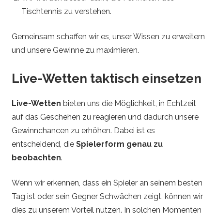
Tischtennis zu verstehen.
Gemeinsam schaffen wir es, unser Wissen zu erweitern
und unsere Gewinne zu maximieren.
Live-Wetten taktisch einsetzen
Live-Wetten
bieten uns die Möglichkeit, in Echtzeit
auf das Geschehen zu reagieren und dadurch unsere
Gewinnchancen zu erhöhen. Dabei ist es
entscheidend, die
Spielerform genau zu
beobachten
.
Wenn wir erkennen, dass ein Spieler an seinem besten
Tag ist oder sein Gegner Schwächen zeigt, können wir
dies zu unserem Vorteil nutzen. In solchen Momenten