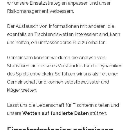
wir unsere Einsatzstrategien anpassen und unser
Risikomanagement verbessern.
Der Austausch von Informationen mit anderen, die
ebenfalls an Tischtenniswetten interessiert sind, kann
uns helfen, ein umfassenderes Bild zu erhalten.
Gemeinsam können wir durch die Analyse von
Statistiken ein besseres Verständnis für die Dynamiken
des Spiels entwickeln. So fühlen wir uns als Teil einer
Gemeinschaft und können selbstbewusster und
klüger wetten.
Lasst uns die Leidenschaft für Tischtennis teilen und
unsere
Wetten auf fundierte Daten
stützen.