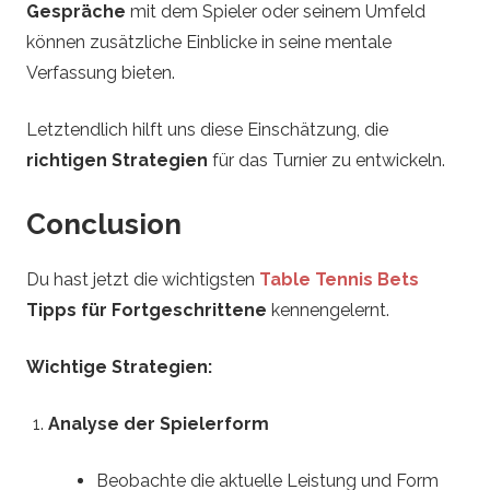
Gespräche
mit dem Spieler oder seinem Umfeld
können zusätzliche Einblicke in seine mentale
Verfassung bieten.
Letztendlich hilft uns diese Einschätzung, die
richtigen Strategien
für das Turnier zu entwickeln.
Conclusion
Du hast jetzt die wichtigsten
Table Tennis Bets
Tipps für Fortgeschrittene
kennengelernt.
Wichtige Strategien:
Analyse der Spielerform
Beobachte die aktuelle Leistung und Form