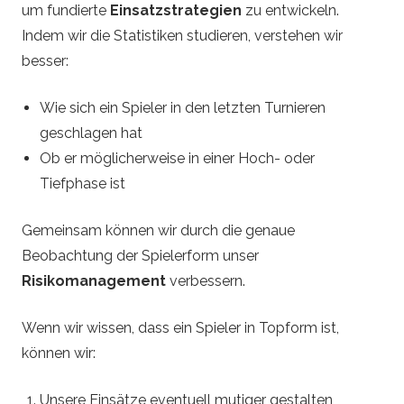
um fundierte
Einsatzstrategien
zu entwickeln.
Indem wir die Statistiken studieren, verstehen wir
besser:
Wie sich ein Spieler in den letzten Turnieren
geschlagen hat
Ob er möglicherweise in einer Hoch- oder
Tiefphase ist
Gemeinsam können wir durch die genaue
Beobachtung der Spielerform unser
Risikomanagement
verbessern.
Wenn wir wissen, dass ein Spieler in Topform ist,
können wir:
Unsere Einsätze eventuell mutiger gestalten