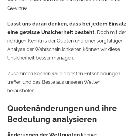
Gewinne.
Lasst uns daran denken, dass bei jedem Einsatz
eine gewisse Unsicherheit besteht.
Doch mit der
richtigen Kenntnis der Quoten und einer sorgfältigen
Analyse der Wahrscheinlichkeiten können wir diese
Unsicherheit besser managen.
Zusammen können wir die besten Entscheidungen
treffen und das Beste aus unseren Wetten
herausholen.
Quotenänderungen und ihre
Bedeutung analysieren
Änderungen der Wettquoten
können