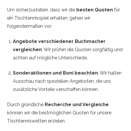
Um sicherzustellen, dass wir die
besten Quoten
für
ein Tischtennisspiel erhalten, gehen wir
folgendermaßen vor:
Angebote verschiedener Buchmacher
vergleichen
: Wir prüfen die Quoten sorgfältig und
achten auf mögliche Unterschiede.
Sonderaktionen und Boni beachten
: Wir halten
Ausschau nach speziellen Angeboten, die uns
zusätzliche Vorteile verschaffen können.
Durch gründliche
Recherche und Vergleiche
können wir die bestmöglichen Quoten für unsere
Tischtenniswetten erzielen.