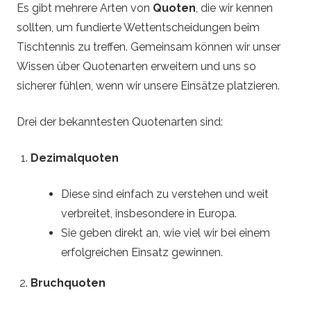
Es gibt mehrere Arten von
Quoten
, die wir kennen
sollten, um fundierte Wettentscheidungen beim
Tischtennis zu treffen. Gemeinsam können wir unser
Wissen über Quotenarten erweitern und uns so
sicherer fühlen, wenn wir unsere Einsätze platzieren.
Drei der bekanntesten Quotenarten sind:
Dezimalquoten
Diese sind einfach zu verstehen und weit
verbreitet, insbesondere in Europa.
Sie geben direkt an, wie viel wir bei einem
erfolgreichen Einsatz gewinnen.
Bruchquoten