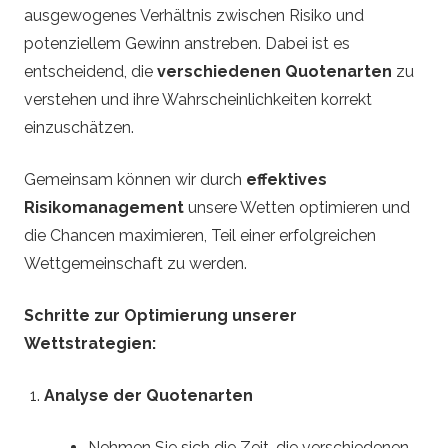
ausgewogenes Verhältnis zwischen Risiko und
potenziellem Gewinn anstreben. Dabei ist es
entscheidend, die
verschiedenen Quotenarten
zu
verstehen und ihre Wahrscheinlichkeiten korrekt
einzuschätzen.
Gemeinsam können wir durch
effektives
Risikomanagement
unsere Wetten optimieren und
die Chancen maximieren, Teil einer erfolgreichen
Wettgemeinschaft zu werden.
Schritte zur Optimierung unserer
Wettstrategien:
Analyse der Quotenarten
Nehmen Sie sich die Zeit, die verschiedenen