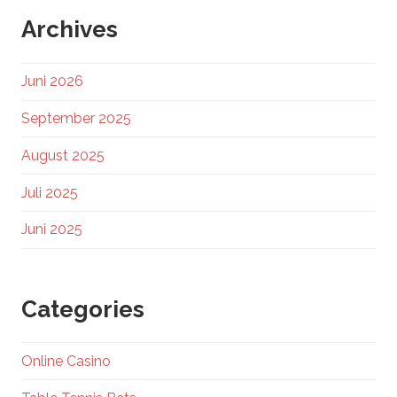
Archives
Juni 2026
September 2025
August 2025
Juli 2025
Juni 2025
Categories
Online Casino