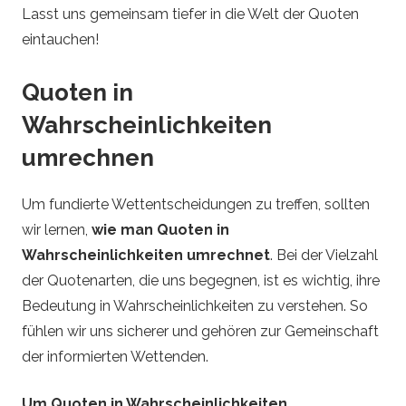
Lasst uns gemeinsam tiefer in die Welt der Quoten
eintauchen!
Quoten in
Wahrscheinlichkeiten
umrechnen
Um fundierte Wettentscheidungen zu treffen, sollten
wir lernen,
wie man Quoten in
Wahrscheinlichkeiten umrechnet
. Bei der Vielzahl
der Quotenarten, die uns begegnen, ist es wichtig, ihre
Bedeutung in Wahrscheinlichkeiten zu verstehen. So
fühlen wir uns sicherer und gehören zur Gemeinschaft
der informierten Wettenden.
Um Quoten in Wahrscheinlichkeiten