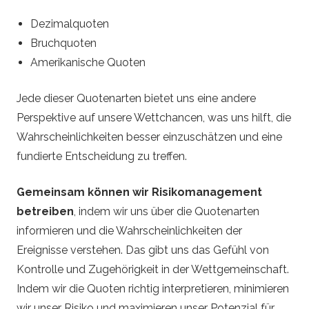
Dezimalquoten
Bruchquoten
Amerikanische Quoten
Jede dieser Quotenarten bietet uns eine andere
Perspektive auf unsere Wettchancen, was uns hilft, die
Wahrscheinlichkeiten besser einzuschätzen und eine
fundierte Entscheidung zu treffen.
Gemeinsam können wir Risikomanagement
betreiben
, indem wir uns über die Quotenarten
informieren und die Wahrscheinlichkeiten der
Ereignisse verstehen. Das gibt uns das Gefühl von
Kontrolle und Zugehörigkeit in der Wettgemeinschaft.
Indem wir die Quoten richtig interpretieren, minimieren
wir unser Risiko und maximieren unser Potenzial für