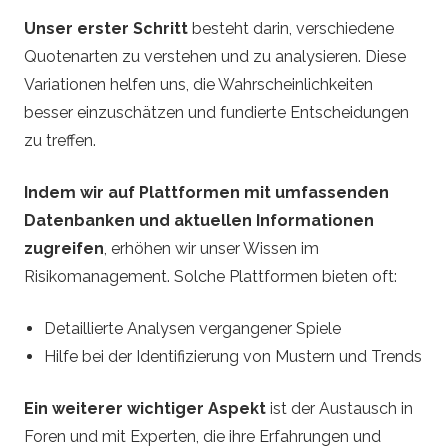
Unser erster Schritt
besteht darin, verschiedene
Quotenarten zu verstehen und zu analysieren. Diese
Variationen helfen uns, die Wahrscheinlichkeiten
besser einzuschätzen und fundierte Entscheidungen
zu treffen.
Indem wir auf Plattformen mit umfassenden
Datenbanken und aktuellen Informationen
zugreifen
, erhöhen wir unser Wissen im
Risikomanagement. Solche Plattformen bieten oft:
Detaillierte Analysen vergangener Spiele
Hilfe bei der Identifizierung von Mustern und Trends
Ein weiterer wichtiger Aspekt
ist der Austausch in
Foren und mit Experten, die ihre Erfahrungen und