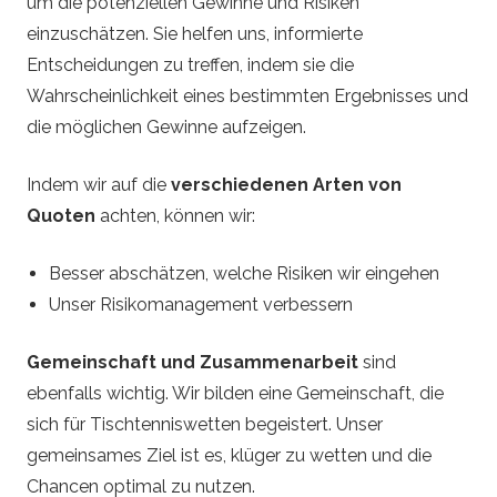
um die potenziellen Gewinne und Risiken
einzuschätzen. Sie helfen uns, informierte
Entscheidungen zu treffen, indem sie die
Wahrscheinlichkeit eines bestimmten Ergebnisses und
die möglichen Gewinne aufzeigen.
Indem wir auf die
verschiedenen Arten von
Quoten
achten, können wir:
Besser abschätzen, welche Risiken wir eingehen
Unser Risikomanagement verbessern
Gemeinschaft und Zusammenarbeit
sind
ebenfalls wichtig. Wir bilden eine Gemeinschaft, die
sich für Tischtenniswetten begeistert. Unser
gemeinsames Ziel ist es, klüger zu wetten und die
Chancen optimal zu nutzen.