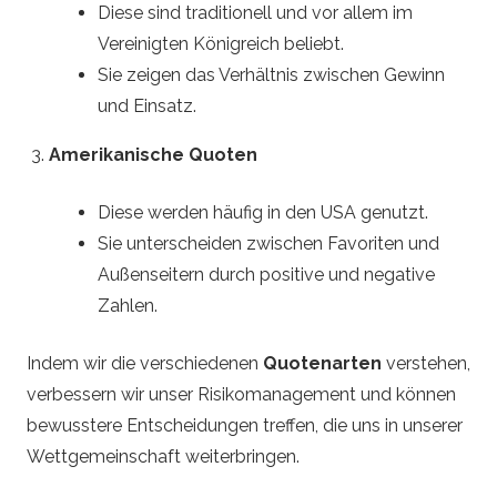
Diese sind traditionell und vor allem im
Vereinigten Königreich beliebt.
Sie zeigen das Verhältnis zwischen Gewinn
und Einsatz.
Amerikanische Quoten
Diese werden häufig in den USA genutzt.
Sie unterscheiden zwischen Favoriten und
Außenseitern durch positive und negative
Zahlen.
Indem wir die verschiedenen
Quotenarten
verstehen,
verbessern wir unser Risikomanagement und können
bewusstere Entscheidungen treffen, die uns in unserer
Wettgemeinschaft weiterbringen.