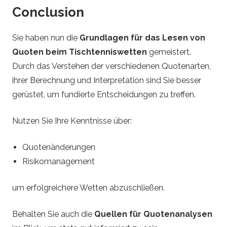
Conclusion
Sie haben nun die
Grundlagen für das Lesen von
Quoten beim Tischtenniswetten
gemeistert.
Durch das Verstehen der verschiedenen Quotenarten,
ihrer Berechnung und Interpretation sind Sie besser
gerüstet, um fundierte Entscheidungen zu treffen.
Nutzen Sie Ihre Kenntnisse über:
Quotenänderungen
Risikomanagement
um erfolgreichere Wetten abzuschließen.
Behalten Sie auch die
Quellen für Quotenanalysen