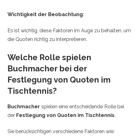
Wichtigkeit der Beobachtung:
Es ist wichtig, diese Faktoren im Auge zu behalten, um
die Quoten richtig zu interpretieren.
Welche Rolle spielen
Buchmacher bei der
Festlegung von Quoten im
Tischtennis?
Buchmacher
spielen eine entscheidende Rolle bei
der
Festlegung von Quoten im Tischtennis
.
Sie berücksichtigen verschiedene Faktoren wie: