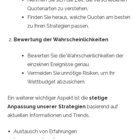
Quotenarten zu verstehen.
Finden Sie heraus, welche Quoten am besten
zu Ihren Strategien passen.
Bewertung der Wahrscheinlichkeiten
Bewerten Sie die Wahrscheinlichkeiten der
einzelnen Ereignisse genau.
Vermeiden Sie unnötige Risiken, um Ihr
Wettbudget abzusichern.
Ein weiterer wichtiger Aspekt ist die
stetige
Anpassung unserer Strategien
basierend auf
aktuellen Informationen und Trends.
Austausch von Erfahrungen