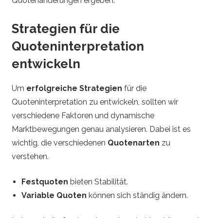
Quotenänderungen ergeben.
Strategien für die
Quoteninterpretation
entwickeln
Um
erfolgreiche Strategien
für die
Quoteninterpretation zu entwickeln, sollten wir
verschiedene Faktoren und dynamische
Marktbewegungen genau analysieren. Dabei ist es
wichtig, die verschiedenen
Quotenarten
zu
verstehen.
Festquoten
bieten Stabilität.
Variable Quoten
können sich ständig ändern.