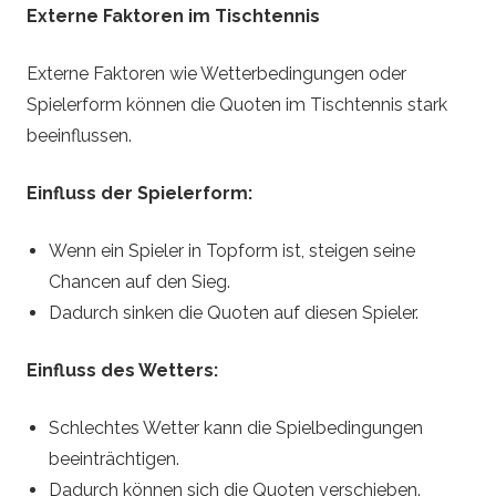
Externe Faktoren im Tischtennis
Externe Faktoren wie Wetterbedingungen oder
Spielerform können die Quoten im Tischtennis stark
beeinflussen.
Einfluss der Spielerform:
Wenn ein Spieler in Topform ist, steigen seine
Chancen auf den Sieg.
Dadurch sinken die Quoten auf diesen Spieler.
Einfluss des Wetters:
Schlechtes Wetter kann die Spielbedingungen
beeinträchtigen.
Dadurch können sich die Quoten verschieben.