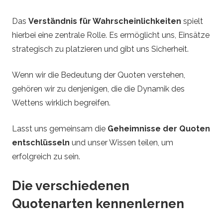
Das
Verständnis für Wahrscheinlichkeiten
spielt
hierbei eine zentrale Rolle. Es ermöglicht uns, Einsätze
strategisch zu platzieren und gibt uns Sicherheit.
Wenn wir die Bedeutung der Quoten verstehen,
gehören wir zu denjenigen, die die Dynamik des
Wettens wirklich begreifen.
Lasst uns gemeinsam die
Geheimnisse der Quoten
entschlüsseln
und unser Wissen teilen, um
erfolgreich zu sein.
Die verschiedenen
Quotenarten kennenlernen