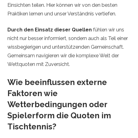
Einsichten teilen. Hier können wir von den besten
Praktiken lernen und unser Verständnis vertiefen.
Durch den Einsatz dieser Quellen
fühlen wir uns
nicht nur besser informiert, sondern auch als Teil einer
wissbegierigen und unterstützenden Gemeinschaft.
Gemeinsam navigieren wir die komplexe Welt der
Wettquoten mit Zuversicht.
Wie beeinflussen externe
Faktoren wie
Wetterbedingungen oder
Spielerform die Quoten im
Tischtennis?