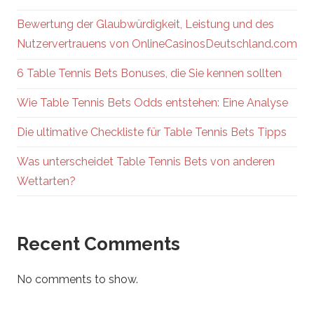
Bewertung der Glaubwürdigkeit, Leistung und des
Nutzervertrauens von OnlineCasinosDeutschland.com
6 Table Tennis Bets Bonuses, die Sie kennen sollten
Wie Table Tennis Bets Odds entstehen: Eine Analyse
Die ultimative Checkliste für Table Tennis Bets Tipps
Was unterscheidet Table Tennis Bets von anderen
Wettarten?
Recent Comments
No comments to show.