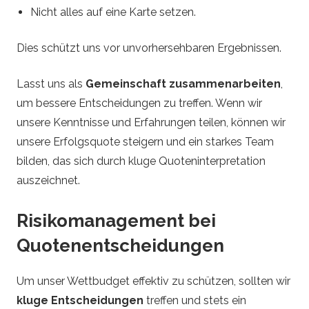
Nicht alles auf eine Karte setzen.
Dies schützt uns vor unvorhersehbaren Ergebnissen.
Lasst uns als
Gemeinschaft zusammenarbeiten
,
um bessere Entscheidungen zu treffen. Wenn wir
unsere Kenntnisse und Erfahrungen teilen, können wir
unsere Erfolgsquote steigern und ein starkes Team
bilden, das sich durch kluge Quoteninterpretation
auszeichnet.
Risikomanagement bei
Quotenentscheidungen
Um unser Wettbudget effektiv zu schützen, sollten wir
kluge Entscheidungen
treffen und stets ein