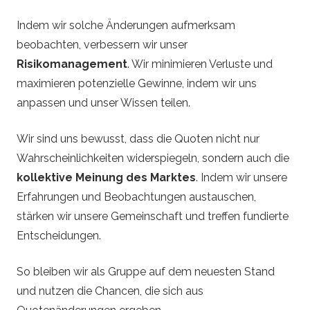
Indem wir solche Änderungen aufmerksam
beobachten, verbessern wir unser
Risikomanagement
. Wir minimieren Verluste und
maximieren potenzielle Gewinne, indem wir uns
anpassen und unser Wissen teilen.
Wir sind uns bewusst, dass die Quoten nicht nur
Wahrscheinlichkeiten widerspiegeln, sondern auch die
kollektive Meinung des Marktes
. Indem wir unsere
Erfahrungen und Beobachtungen austauschen,
stärken wir unsere Gemeinschaft und treffen fundierte
Entscheidungen.
So bleiben wir als Gruppe auf dem neuesten Stand
und nutzen die Chancen, die sich aus