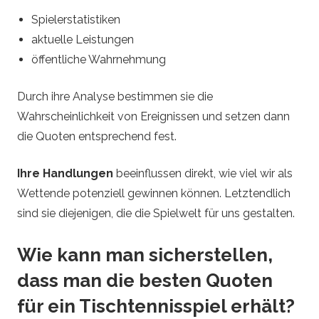
Spielerstatistiken
aktuelle Leistungen
öffentliche Wahrnehmung
Durch ihre Analyse bestimmen sie die
Wahrscheinlichkeit von Ereignissen und setzen dann
die Quoten entsprechend fest.
Ihre Handlungen
beeinflussen direkt, wie viel wir als
Wettende potenziell gewinnen können. Letztendlich
sind sie diejenigen, die die Spielwelt für uns gestalten.
Wie kann man sicherstellen,
dass man die besten Quoten
für ein Tischtennisspiel erhält?