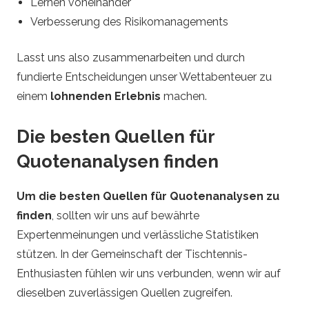
Lernen voneinander
Verbesserung des Risikomanagements
Lasst uns also zusammenarbeiten und durch
fundierte Entscheidungen unser Wettabenteuer zu
einem
lohnenden Erlebnis
machen.
Die besten Quellen für
Quotenanalysen finden
Um die besten Quellen für Quotenanalysen zu
finden
, sollten wir uns auf bewährte
Expertenmeinungen und verlässliche Statistiken
stützen. In der Gemeinschaft der Tischtennis-
Enthusiasten fühlen wir uns verbunden, wenn wir auf
dieselben zuverlässigen Quellen zugreifen.