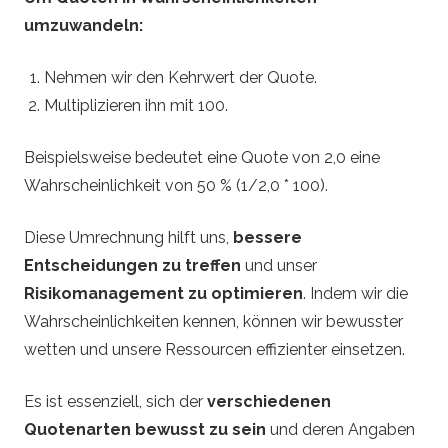
umzuwandeln:
Nehmen wir den Kehrwert der Quote.
Multiplizieren ihn mit 100.
Beispielsweise bedeutet eine Quote von 2,0 eine
Wahrscheinlichkeit von 50 % (1/2,0 * 100).
Diese Umrechnung hilft uns,
bessere
Entscheidungen zu treffen
und unser
Risikomanagement zu optimieren
. Indem wir die
Wahrscheinlichkeiten kennen, können wir bewusster
wetten und unsere Ressourcen effizienter einsetzen.
Es ist essenziell, sich der
verschiedenen
Quotenarten bewusst zu sein
und deren Angaben