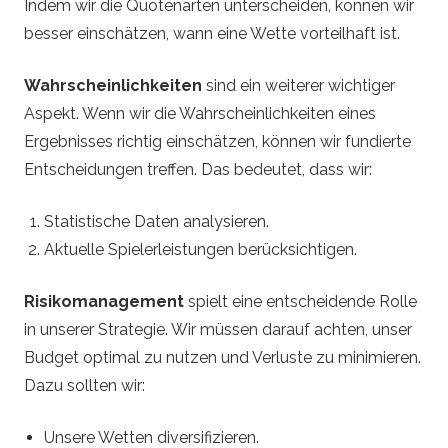
Indem wir die Quotenarten unterscheiden, können wir
besser einschätzen, wann eine Wette vorteilhaft ist.
Wahrscheinlichkeiten
sind ein weiterer wichtiger
Aspekt. Wenn wir die Wahrscheinlichkeiten eines
Ergebnisses richtig einschätzen, können wir fundierte
Entscheidungen treffen. Das bedeutet, dass wir:
Statistische Daten analysieren.
Aktuelle Spielerleistungen berücksichtigen.
Risikomanagement
spielt eine entscheidende Rolle
in unserer Strategie. Wir müssen darauf achten, unser
Budget optimal zu nutzen und Verluste zu minimieren.
Dazu sollten wir:
Unsere Wetten diversifizieren.