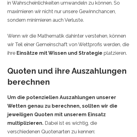
in Wahrscheinlichkeiten umwandeln zu können. So
maximieren wir nicht nur unsere Gewinnchancen,
sondern minimieren auch Verluste.
Wenn wir die Mathematik dahinter verstehen, können
wir Teil einer Gemeinschaft von Wettprofis werden, die
ihre
Einsätze mit Wissen und Strategie
platzieren.
Quoten und ihre Auszahlungen
berechnen
Um die potenziellen Auszahlungen unserer
Wetten genau zu berechnen, sollten wir die
jeweiligen Quoten mit unserem Einsatz
multiplizieren.
Dabei ist es wichtig, die
verschiedenen Quotenarten zu kennen: