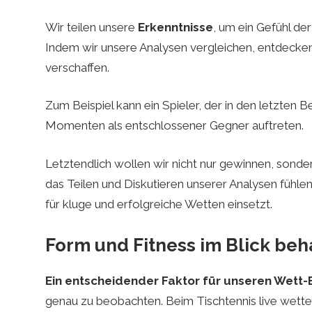
Wir teilen unsere
Erkenntnisse
, um ein Gefühl de
Indem wir unsere Analysen vergleichen, entdecken 
verschaffen.
Zum Beispiel kann ein Spieler, der in den letzten 
Momenten als entschlossener Gegner auftreten.
Letztendlich wollen wir nicht nur gewinnen, sonde
das Teilen und Diskutieren unserer Analysen fühlen 
für kluge und erfolgreiche Wetten einsetzt.
Form und Fitness im Blick beh
Ein entscheidender Faktor für unseren Wett-
genau zu beobachten. Beim Tischtennis live wette