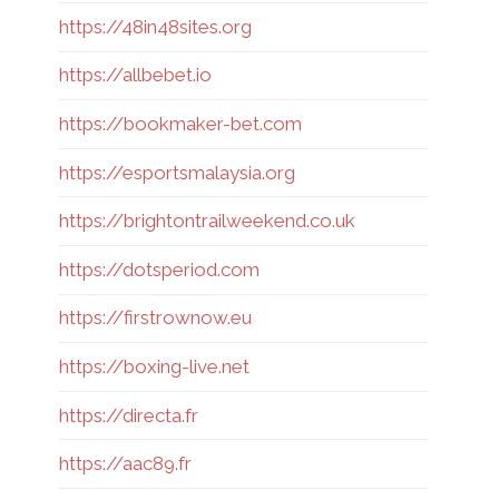
https://48in48sites.org
https://allbebet.io
https://bookmaker-bet.com
https://esportsmalaysia.org
https://brightontrailweekend.co.uk
https://dotsperiod.com
https://firstrownow.eu
https://boxing-live.net
https://directa.fr
https://aac89.fr