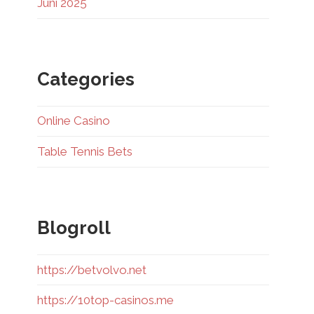
Juni 2025
Categories
Online Casino
Table Tennis Bets
Blogroll
https://betvolvo.net
https://10top-casinos.me