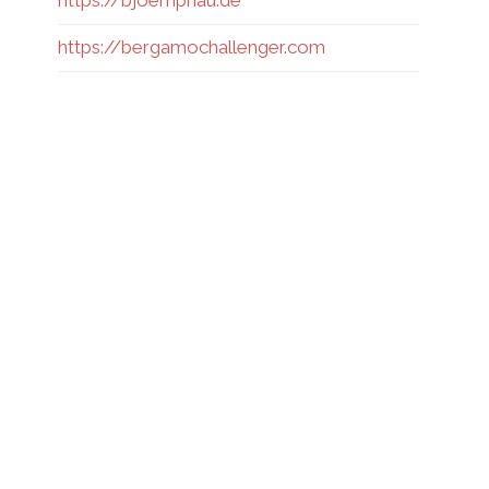
https://bergamochallenger.com