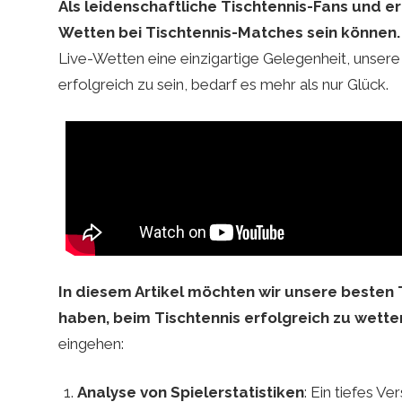
g
Als leidenschaftliche Tischtennis-Fans und e
Wetten bei Tischtennis-Matches sein können.
.
Live-Wetten eine einzigartige Gelegenheit, unsere 
erfolgreich zu sein, bedarf es mehr als nur Glück.
d
e
–
In diesem Artikel möchten wir unsere besten T
T
haben, beim Tischtennis erfolgreich zu wette
eingehen:
a
Analyse von Spielerstatistiken
: Ein tiefes Ve