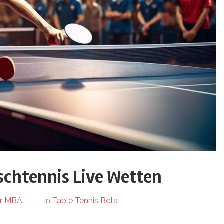
ischtennis Live Wetten
er MBA.
In
Table Tennis Bets